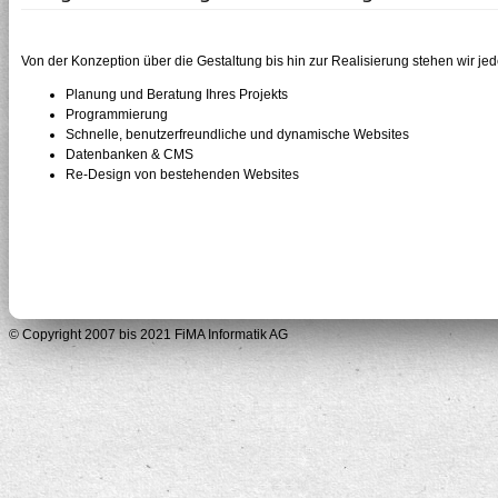
Von der Konzeption über die Gestaltung bis hin zur Realisierung stehen wir jede
Planung und Beratung Ihres Projekts
Programmierung
Schnelle, benutzerfreundliche und dynamische Websites
Datenbanken & CMS
Re-Design von bestehenden Websites
© Copyright 2007 bis 2021 FiMA Informatik AG