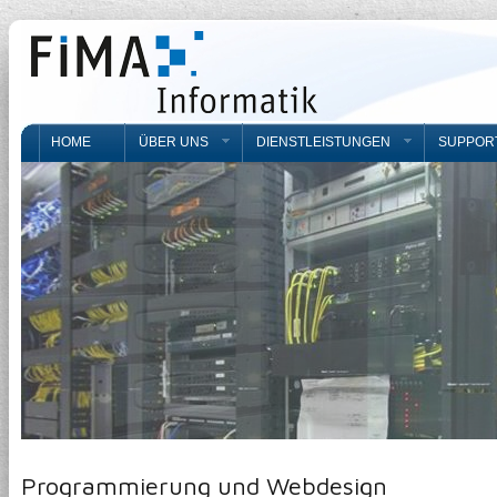
HOME
ÜBER UNS
DIENSTLEISTUNGEN
SUPPOR
Programmierung und Webdesign